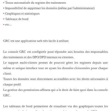
•
Tenue automatisée du registre des traitements
•
Impossibilité de supprimer les données (même par l'administrateur)
•
Graphiques et statistiques
•
Tableaux de bord
•
etc...
GRC est une application web très facile à utiliser.
La console GRC est configurée pour répondre aux besoins des responsables
des traitements et des DPO/DPD internes ou externes.
Le support multi-clients permet de pouvoir gérer les registres depuis une
même et unique interface tout en ayant les données cloisonnées pour chaque
client.
Toutes les données sont directement accessibles avec les droits nécessaires à
chaque profil
La gestion des permissions affinera qui a le droit de faire quoi dans la console
GRC.
Les tableaux de bord permettent de visualiser via des graphiques toutes les