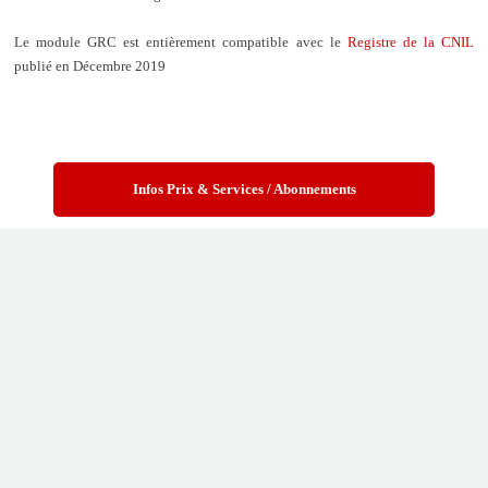
Le module GRC est entièrement compatible avec le
Registre de la CNIL
publié en Décembre 2019
Infos Prix & Services / Abonnements